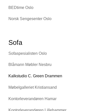
BEDtime Oslo
Norsk Sengesenter Oslo
Sofa
Sofaspesialisten Oslo
Blåmann Møbler Nesbru
Kalkstudio C. Green Drammen
Møbelgalleriet Kristiansand
Kontorleverandøren Hamar
Kontorleverandøren Lillehammer