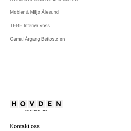
Møbler & Miljø Ålesund
TEBE Interiør Voss
Gamal Årgang Beitostølen
Kontakt oss