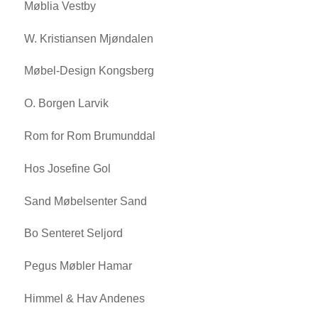
Møblia Vestby
W. Kristiansen Mjøndalen
Møbel-Design Kongsberg
O. Borgen Larvik
Rom for Rom Brumunddal
Hos Josefine Gol
Sand Møbelsenter Sand
Bo Senteret Seljord
Pegus Møbler Hamar
Himmel & Hav Andenes