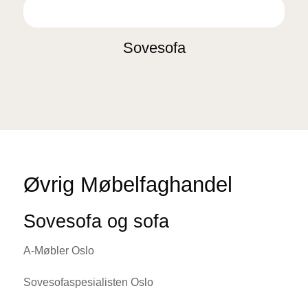
Sovesofa
Øvrig Møbelfaghandel
Sovesofa og sofa
A-Møbler Oslo
Sovesofaspesialisten Oslo