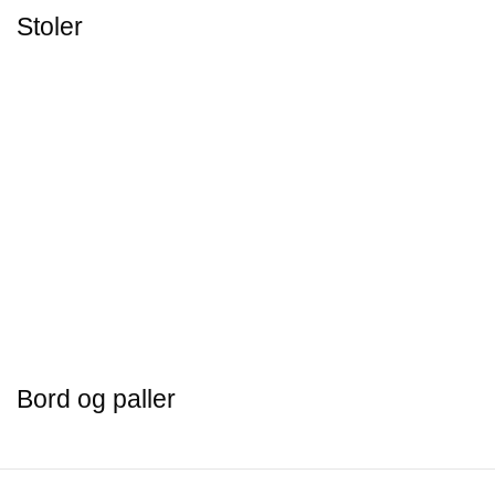
Stoler
Bord og paller