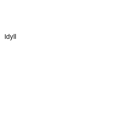
Idyll