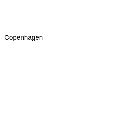
Copenhagen