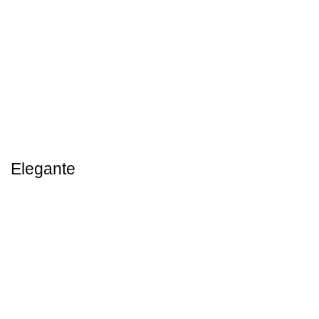
Elegante