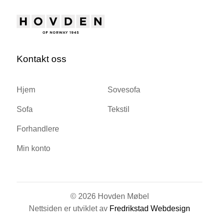
Kontakt oss
Hjem
Sovesofa
Sofa
Tekstil
Forhandlere
Min konto
© 2026 Hovden Møbel
Nettsiden er utviklet av
Fredrikstad Webdesign