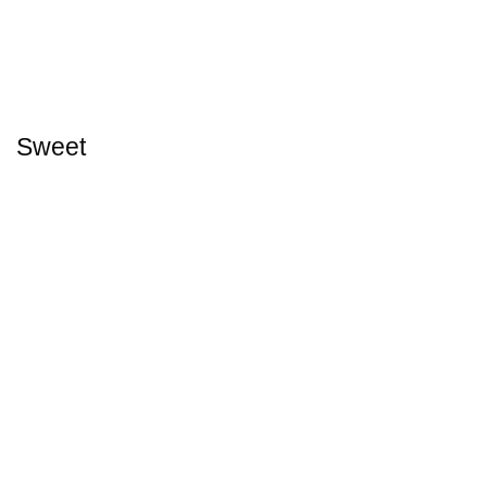
Sweet