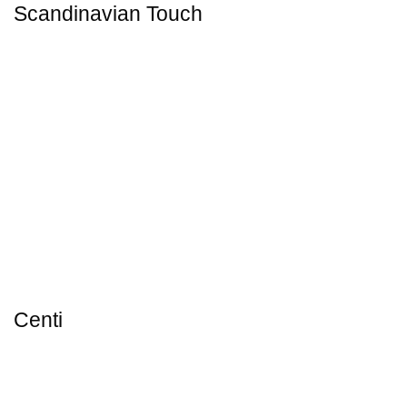
Scandinavian Touch
Centi