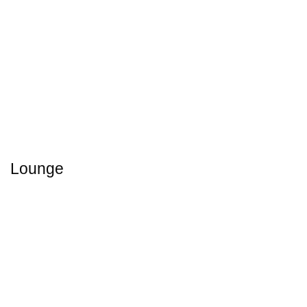
Lounge