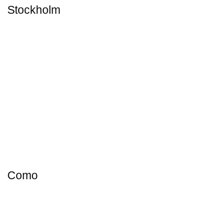
Stockholm
Como