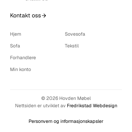
Kontakt oss
Hjem
Sovesofa
Sofa
Tekstil
Forhandlere
Min konto
© 2026 Hovden Møbel
Nettsiden er utviklet av
Fredrikstad Webdesign
Personvern og informasjonskapsler