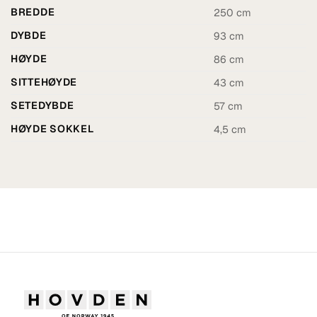
BREDDE
250 cm
DYBDE
93 cm
HØYDE
86 cm
SITTEHØYDE
43 cm
SETEDYBDE
57 cm
HØYDE SOKKEL
4,5 cm