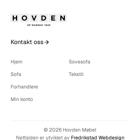
Kontakt oss
Hjem
Sovesofa
Sofa
Tekstil
Forhandlere
Min konto
© 2026 Hovden Møbel
Nettsiden er utviklet av
Fredrikstad Webdesign