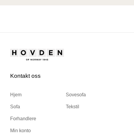
Kontakt oss
Hjem
Sovesofa
Sofa
Tekstil
Forhandlere
Min konto