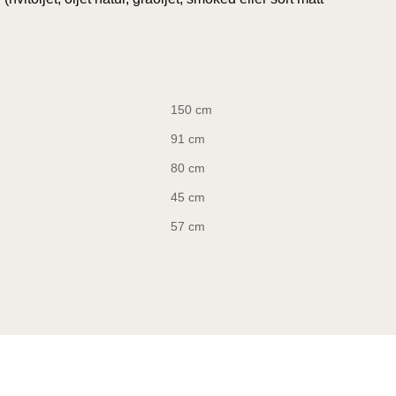
150 cm
91 cm
80 cm
45 cm
57 cm