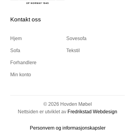
Kontakt oss
Hjem
Sovesofa
Sofa
Tekstil
Forhandlere
Min konto
© 2026 Hovden Møbel
Nettsiden er utviklet av
Fredrikstad Webdesign
Personvern og informasjonskapsler